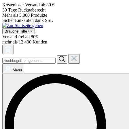
Kostenloser Versand ab 80 €
30 Tage Rückgaberecht
Mehr als 3.000 Produkte
Sicher Einkaufen dank SSL
Brauche Hilfe?
Versand frei ab 80€
mehr als 12.400 Kunden
Menü