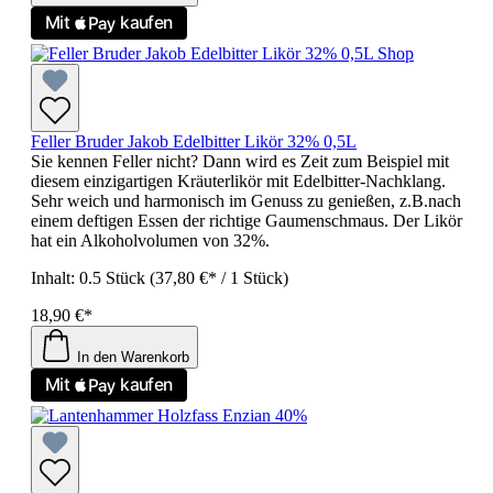
Feller Bruder Jakob Edelbitter Likör 32% 0,5L
Sie kennen Feller nicht? Dann wird es Zeit zum Beispiel mit
diesem einzigartigen Kräuterlikör mit Edelbitter-Nachklang.
Sehr weich und harmonisch im Genuss zu genießen, z.B.nach
einem deftigen Essen der richtige Gaumenschmaus. Der Likör
hat ein Alkoholvolumen von 32%.
Inhalt:
0.5 Stück
(37,80 €* / 1 Stück)
18,90 €*
In den Warenkorb