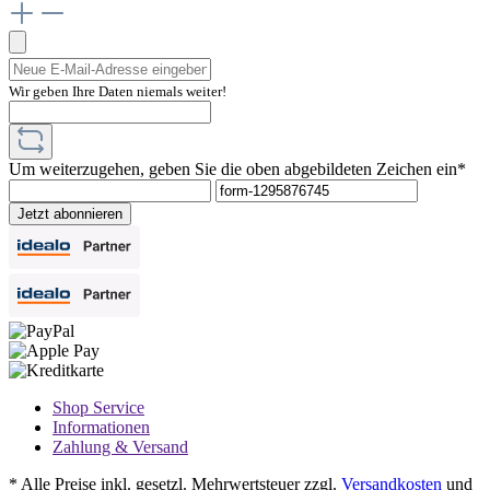
Wir geben Ihre Daten niemals weiter!
Um weiterzugehen, geben Sie die oben abgebildeten Zeichen ein*
Jetzt abonnieren
Shop Service
Informationen
Zahlung & Versand
* Alle Preise inkl. gesetzl. Mehrwertsteuer zzgl.
Versandkosten
und