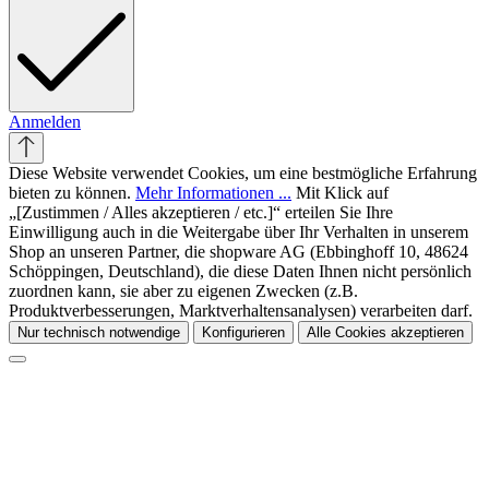
Anmelden
Diese Website verwendet Cookies, um eine bestmögliche Erfahrung
bieten zu können.
Mehr Informationen ...
Mit Klick auf
„[Zustimmen / Alles akzeptieren / etc.]“ erteilen Sie Ihre
Einwilligung auch in die Weitergabe über Ihr Verhalten in unserem
Shop an unseren Partner, die shopware AG (Ebbinghoff 10, 48624
Schöppingen, Deutschland), die diese Daten Ihnen nicht persönlich
zuordnen kann, sie aber zu eigenen Zwecken (z.B.
Produktverbesserungen, Marktverhaltensanalysen) verarbeiten darf.
Nur technisch notwendige
Konfigurieren
Alle Cookies akzeptieren