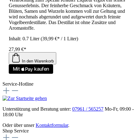
Genusserlebnis. Der feinherbe Geschmack von Kräutern,
Blüten, Samen und Wurzeln kommen voll zur Geltung und
wird nochmals abgerundet und aufgewertet durch feinste
Vogelbeerdestillate. Das Destillat ist ohne Zusätze und
Aromastoffe.
Inhalt:
0.7 Liter
(39,99 €* / 1 Liter)
27,99 €*
In den Warenkorb
Service-Hotline
Unterstützung und Beratung unter:
07961 / 565257
Mo-Fr, 09:00 -
18:00 Uhr
Oder über unser
Kontaktformular
.
Shop Service