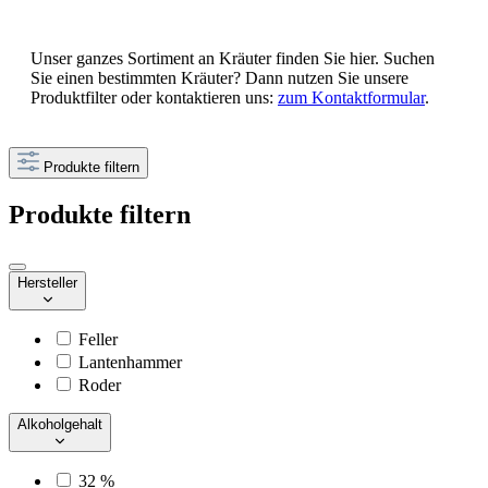
Unser ganzes Sortiment an Kräuter finden Sie hier. Suchen
Sie einen bestimmten Kräuter? Dann nutzen Sie unsere
Produktfilter oder kontaktieren uns:
zum Kontaktformular
.
Produkte filtern
Produkte filtern
Hersteller
Feller
Lantenhammer
Roder
Alkoholgehalt
32 %