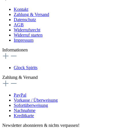
Kontakt
Zahlung & Versand
Datenschutz
AGB
Widerrufsrecht
Widerruf starten
Impressum
Informationen
Glock Spirits
Zahlung & Versand
PayPal
Vorkasse / Überweisung
Sofortüberweisung
Nachnahme
Kreditkarte
Newsletter abonnieren & nichts verpassen!