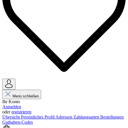
Menü schließen
Ihr Konto
Anmelden
oder
registrieren
Übersicht
Persönliches Profil
Adressen
Zahlungsarten
Bestellungen
Guthaben-Codes