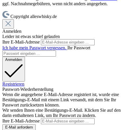
ggf. Nachnahmegebühren, wenn nicht anders angegeben.
Copyright alleswhisky.de
Anmelden
Leider ist etwas schief gelaufen
Ihre E-Mail-Adresse
Ich habe mein Passwort vergessen.
Ihr Passwort
Anmelden
Registrieren
Passwort-Wiederherstellung
Wenn die angegebene E-Mail-Adresse registriert ist, wurde eine
Bestätigungs-E-Mail mit einem Link versandt, mit dem Sie Ihr
Passwort zurücksetzen können.
Wir senden Ihnen eine Bestätigungs-E-Mail. Klicken Sie auf den
darin enthaltenen Link, um Ihr Passwort zu ändern.
Ihre E-Mail-Adresse
E-Mail anfordern