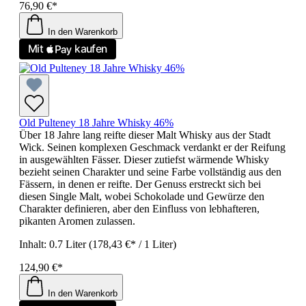
76,90 €*
In den Warenkorb
Old Pulteney 18 Jahre Whisky 46%
Über 18 Jahre lang reifte dieser Malt Whisky aus der Stadt
Wick. Seinen komplexen Geschmack verdankt er der Reifung
in ausgewählten Fässer. Dieser zutiefst wärmende Whisky
bezieht seinen Charakter und seine Farbe vollständig aus den
Fässern, in denen er reifte. Der Genuss erstreckt sich bei
diesen Single Malt, wobei Schokolade und Gewürze den
Charakter definieren, aber den Einfluss von lebhafteren,
pikanten Aromen zulassen.
Inhalt:
0.7 Liter
(178,43 €* / 1 Liter)
124,90 €*
In den Warenkorb