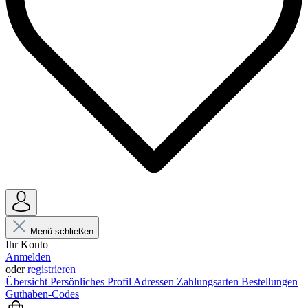
Menü schließen
Ihr Konto
Anmelden
oder
registrieren
Übersicht
Persönliches Profil
Adressen
Zahlungsarten
Bestellungen
Guthaben-Codes