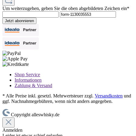
Um weiterzugehen, geben Sie die oben abgebildeten Zeichen ein*
Jetzt abonnieren
Shop Service
Informationen
Zahlung & Versand
* Alle Preise inkl. gesetzl. Mehrwertsteuer zzgl.
Versandkosten
und
ggf. Nachnahmegebühren, wenn nicht anders angegeben.
Copyright alleswhisky.de
Anmelden
Leider ist etwas schief gelaufen