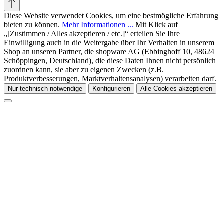
Diese Website verwendet Cookies, um eine bestmögliche Erfahrung
bieten zu können.
Mehr Informationen ...
Mit Klick auf
„[Zustimmen / Alles akzeptieren / etc.]“ erteilen Sie Ihre
Einwilligung auch in die Weitergabe über Ihr Verhalten in unserem
Shop an unseren Partner, die shopware AG (Ebbinghoff 10, 48624
Schöppingen, Deutschland), die diese Daten Ihnen nicht persönlich
zuordnen kann, sie aber zu eigenen Zwecken (z.B.
Produktverbesserungen, Marktverhaltensanalysen) verarbeiten darf.
Nur technisch notwendige
Konfigurieren
Alle Cookies akzeptieren