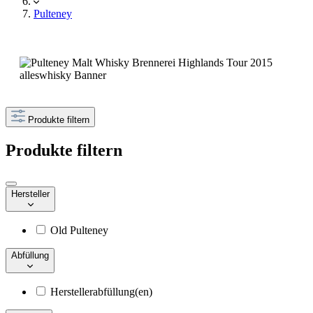
Pulteney
Produkte filtern
Produkte filtern
Hersteller
Old Pulteney
Abfüllung
Herstellerabfüllung(en)