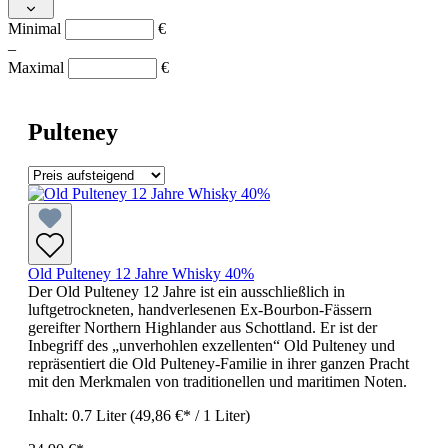
Minimal
€
–
Maximal
€
Pulteney
Old Pulteney 12 Jahre Whisky 40%
Der Old Pulteney 12 Jahre ist ein ausschließlich in
luftgetrockneten, handverlesenen Ex-Bourbon-Fässern
gereifter Northern Highlander aus Schottland. Er ist der
Inbegriff des „unverhohlen exzellenten“ Old Pulteney und
repräsentiert die Old Pulteney-Familie in ihrer ganzen Pracht
mit den Merkmalen von traditionellen und maritimen Noten.
Inhalt:
0.7 Liter
(49,86 €* / 1 Liter)