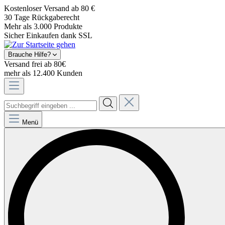
Kostenloser Versand ab 80 €
30 Tage Rückgaberecht
Mehr als 3.000 Produkte
Sicher Einkaufen dank SSL
Brauche Hilfe?
Versand frei ab 80€
mehr als 12.400 Kunden
Menü