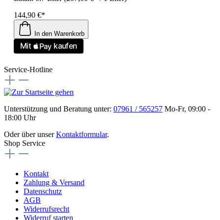
144,90 €*
In den Warenkorb
Service-Hotline
Unterstützung und Beratung unter:
07961 / 565257
Mo-Fr, 09:00 -
18:00 Uhr
Oder über unser
Kontaktformular
.
Shop Service
Kontakt
Zahlung & Versand
Datenschutz
AGB
Widerrufsrecht
Widerruf starten