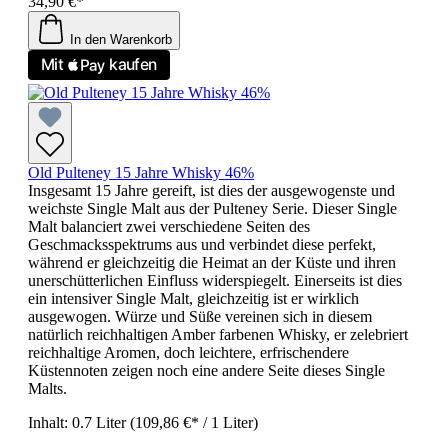
34,90 €*
In den Warenkorb
Old Pulteney 15 Jahre Whisky 46%
Insgesamt 15 Jahre gereift, ist dies der ausgewogenste und
weichste Single Malt aus der Pulteney Serie. Dieser Single
Malt balanciert zwei verschiedene Seiten des
Geschmacksspektrums aus und verbindet diese perfekt,
während er gleichzeitig die Heimat an der Küste und ihren
unerschütterlichen Einfluss widerspiegelt. Einerseits ist dies
ein intensiver Single Malt, gleichzeitig ist er wirklich
ausgewogen. Würze und Süße vereinen sich in diesem
natürlich reichhaltigen Amber farbenen Whisky, er zelebriert
reichhaltige Aromen, doch leichtere, erfrischendere
Küstennoten zeigen noch eine andere Seite dieses Single
Malts.
Inhalt:
0.7 Liter
(109,86 €* / 1 Liter)