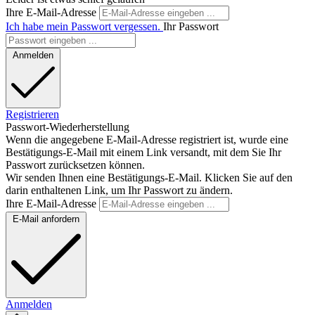
Ihre E-Mail-Adresse
Ich habe mein Passwort vergessen.
Ihr Passwort
Anmelden
Registrieren
Passwort-Wiederherstellung
Wenn die angegebene E-Mail-Adresse registriert ist, wurde eine
Bestätigungs-E-Mail mit einem Link versandt, mit dem Sie Ihr
Passwort zurücksetzen können.
Wir senden Ihnen eine Bestätigungs-E-Mail. Klicken Sie auf den
darin enthaltenen Link, um Ihr Passwort zu ändern.
Ihre E-Mail-Adresse
E-Mail anfordern
Anmelden