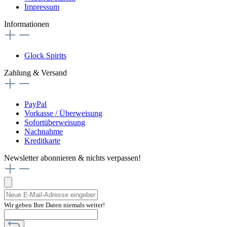
Impressum
Informationen
Glock Spirits
Zahlung & Versand
PayPal
Vorkasse / Überweisung
Sofortüberweisung
Nachnahme
Kreditkarte
Newsletter abonnieren & nichts verpassen!
Wir geben Ihre Daten niemals weiter!