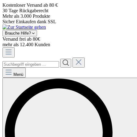
Kostenloser Versand ab 80 €
30 Tage Rückgaberecht
Mehr als 3.000 Produkte
Sicher Einkaufen dank SSL
Brauche Hilfe?
Versand frei ab 80€
mehr als 12.400 Kunden
Menü