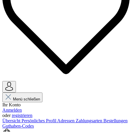
Menü schließen
Ihr Konto
Anmelden
oder
registrieren
Übersicht
Persönliches Profil
Adressen
Zahlungsarten
Bestellungen
Guthaben-Codes