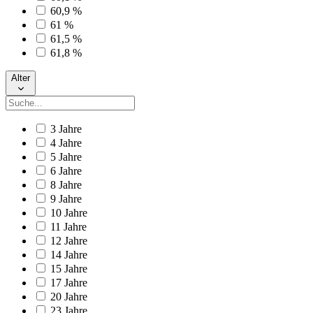
60,9 %
61 %
61,5 %
61,8 %
Alter
3 Jahre
4 Jahre
5 Jahre
6 Jahre
8 Jahre
9 Jahre
10 Jahre
11 Jahre
12 Jahre
14 Jahre
15 Jahre
17 Jahre
20 Jahre
23 Jahre