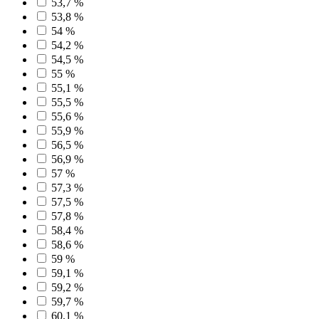
53,7 %
53,8 %
54 %
54,2 %
54,5 %
55 %
55,1 %
55,5 %
55,6 %
55,9 %
56,5 %
56,9 %
57 %
57,3 %
57,5 %
57,8 %
58,4 %
58,6 %
59 %
59,1 %
59,2 %
59,7 %
60,1 %