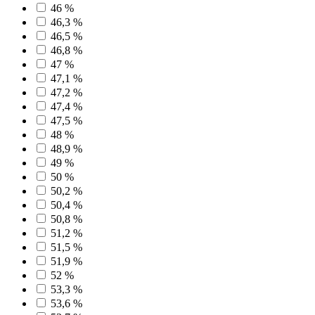
46 %
46,3 %
46,5 %
46,8 %
47 %
47,1 %
47,2 %
47,4 %
47,5 %
48 %
48,9 %
49 %
50 %
50,2 %
50,4 %
50,8 %
51,2 %
51,5 %
51,9 %
52 %
53,3 %
53,6 %