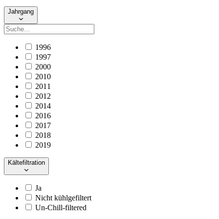
Jahrgang
1996
1997
2000
2010
2011
2012
2014
2016
2017
2018
2019
Kältefiltration
Ja
Nicht kühlgefiltert
Un-Chill-filtered