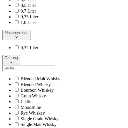
0,5 Liter
0,7 Liter
0,35 Liter
1,0 Liter
Flascheninhalt
0,35 Liter
Gattung
Blended Malt Whisky
Blended Whisky
Bourbon Whiskey
Grain Whisky
Likör
Moonshine
Rye Whiskey
Single Grain Whisky
Single Malt Whisky