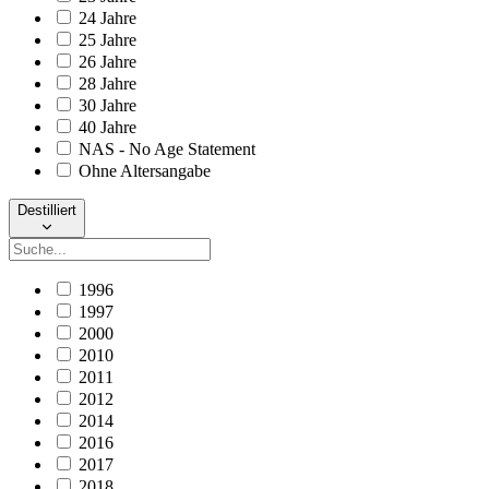
24 Jahre
25 Jahre
26 Jahre
28 Jahre
30 Jahre
40 Jahre
NAS - No Age Statement
Ohne Altersangabe
Destilliert
1996
1997
2000
2010
2011
2012
2014
2016
2017
2018