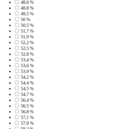
48,6 %
48,8 %
49,5 %
50 %
50,5 %
51,7 %
51,9 %
52,2 %
52,5 %
52,8 %
53,4 %
53,6 %
53,9 %
54,2 %
54,4 %
54,5 %
54,7 %
56,4 %
56,5 %
56,8 %
57,1 %
57,9 %
58,3 %