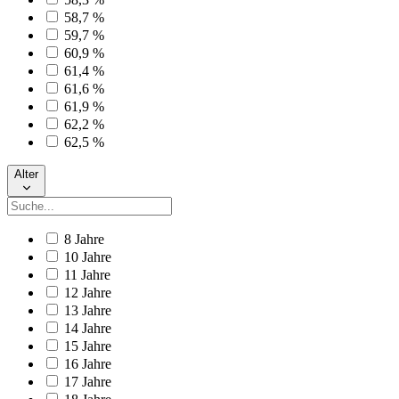
58,7 %
59,7 %
60,9 %
61,4 %
61,6 %
61,9 %
62,2 %
62,5 %
Alter
8 Jahre
10 Jahre
11 Jahre
12 Jahre
13 Jahre
14 Jahre
15 Jahre
16 Jahre
17 Jahre