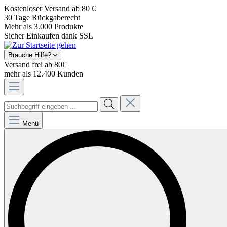
Kostenloser Versand ab 80 €
30 Tage Rückgaberecht
Mehr als 3.000 Produkte
Sicher Einkaufen dank SSL
Brauche Hilfe?
Versand frei ab 80€
mehr als 12.400 Kunden
Menü