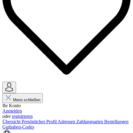
Menü schließen
Ihr Konto
Anmelden
oder
registrieren
Übersicht
Persönliches Profil
Adressen
Zahlungsarten
Bestellungen
Guthaben-Codes