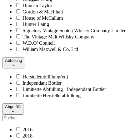
Duncan Taylor
Gordon & MacPhail
House of McCallum
Hunter Laing
Signatory Vintage Scotch Whisky Company Limited
The Vintage Malt Whisky Company
W.D.O' Connell
William Maxwell & Co. Ltd
Abfüllung
Herstellerabfüllung(en)
Independant Bottler
Limitierte Abfüllung - Independant Bottler
Limitierte Herstellerabfüllung
Abgefüllt
2016
2018