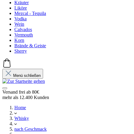
Kräuter
Liköre
Mezcal - Tequila
Vodka
Wein
Calvados
Vermouth
Korn
Brände & Geiste
Sherry
Menü schließen
Versand frei ab 80€
mehr als 12.400 Kunden
Home
Whisky
nach Geschmack