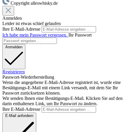
Copyright alleswhisky.de
Anmelden
Leider ist etwas schief gelaufen
Ihre E-Mail-Adresse
Ich habe mein Passwort vergessen.
Ihr Passwort
Anmelden
Registrieren
Passwort-Wiederherstellung
Wenn die angegebene E-Mail-Adresse registriert ist, wurde eine
Bestätigungs-E-Mail mit einem Link versandt, mit dem Sie Ihr
Passwort zurücksetzen können.
Wir senden Ihnen eine Bestätigungs-E-Mail. Klicken Sie auf den
darin enthaltenen Link, um Ihr Passwort zu ändern.
Ihre E-Mail-Adresse
E-Mail anfordern