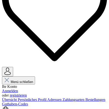
Menü schließen
Ihr Konto
Anmelden
oder
registrieren
Übersicht
Persönliches Profil
Adressen
Zahlungsarten
Bestellungen
Guthaben-Codes