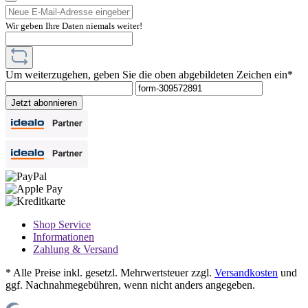
Wir geben Ihre Daten niemals weiter!
Um weiterzugehen, geben Sie die oben abgebildeten Zeichen ein*
Jetzt abonnieren
Shop Service
Informationen
Zahlung & Versand
* Alle Preise inkl. gesetzl. Mehrwertsteuer zzgl.
Versandkosten
und
ggf. Nachnahmegebühren, wenn nicht anders angegeben.