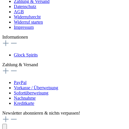
Zahlung & Versand
Datenschutz
AGB
Widerrufsrecht
Widerruf starten
Impressum
Informationen
Glock Spirits
Zahlung & Versand
PayPal
Vorkasse / Überweisung
Sofortüberweisung
Nachnahme
Kreditkarte
Newsletter abonnieren & nichts verpassen!