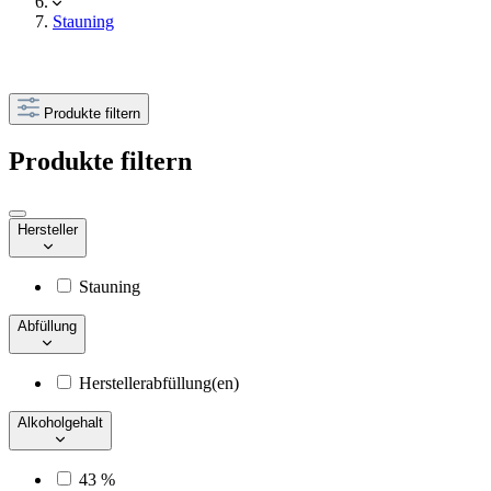
Stauning
Produkte filtern
Produkte filtern
Hersteller
Stauning
Abfüllung
Herstellerabfüllung(en)
Alkoholgehalt
43 %