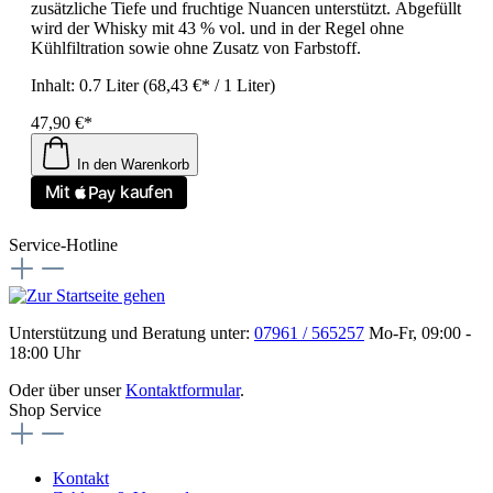
zusätzliche Tiefe und fruchtige Nuancen unterstützt. Abgefüllt
wird der Whisky mit 43 % vol. und in der Regel ohne
Kühlfiltration sowie ohne Zusatz von Farbstoff.
Inhalt:
0.7 Liter
(68,43 €* / 1 Liter)
47,90 €*
In den Warenkorb
Service-Hotline
Unterstützung und Beratung unter:
07961 / 565257
Mo-Fr, 09:00 -
18:00 Uhr
Oder über unser
Kontaktformular
.
Shop Service
Kontakt