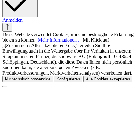
Anmelden
Diese Website verwendet Cookies, um eine bestmögliche Erfahrung
bieten zu können.
Mehr Informationen ...
Mit Klick auf
„[Zustimmen / Alles akzeptieren / etc.]“ erteilen Sie Ihre
Einwilligung auch in die Weitergabe über Ihr Verhalten in unserem
Shop an unseren Partner, die shopware AG (Ebbinghoff 10, 48624
Schöppingen, Deutschland), die diese Daten Ihnen nicht persönlich
zuordnen kann, sie aber zu eigenen Zwecken (z.B.
Produktverbesserungen, Marktverhaltensanalysen) verarbeiten darf.
Nur technisch notwendige
Konfigurieren
Alle Cookies akzeptieren