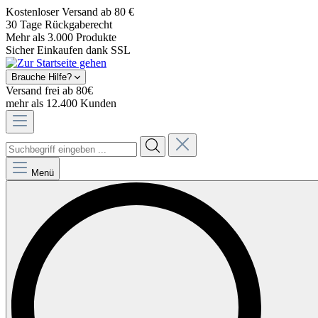
Kostenloser Versand ab 80 €
30 Tage Rückgaberecht
Mehr als 3.000 Produkte
Sicher Einkaufen dank SSL
Brauche Hilfe?
Versand frei ab 80€
mehr als 12.400 Kunden
Menü