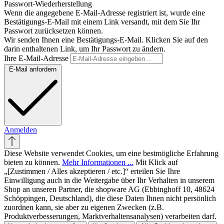
Passwort-Wiederherstellung
Wenn die angegebene E-Mail-Adresse registriert ist, wurde eine
Bestätigungs-E-Mail mit einem Link versandt, mit dem Sie Ihr
Passwort zurücksetzen können.
Wir senden Ihnen eine Bestätigungs-E-Mail. Klicken Sie auf den
darin enthaltenen Link, um Ihr Passwort zu ändern.
Ihre E-Mail-Adresse
E-Mail anfordern
Anmelden
Diese Website verwendet Cookies, um eine bestmögliche Erfahrung
bieten zu können.
Mehr Informationen ...
Mit Klick auf
„[Zustimmen / Alles akzeptieren / etc.]“ erteilen Sie Ihre
Einwilligung auch in die Weitergabe über Ihr Verhalten in unserem
Shop an unseren Partner, die shopware AG (Ebbinghoff 10, 48624
Schöppingen, Deutschland), die diese Daten Ihnen nicht persönlich
zuordnen kann, sie aber zu eigenen Zwecken (z.B.
Produktverbesserungen, Marktverhaltensanalysen) verarbeiten darf.