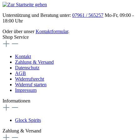
Unterstützung und Beratung unter:
07961 / 565257
Mo-Fr, 09:00 -
18:00 Uhr
Oder über unser
Kontaktformular
.
Shop Service
Kontakt
Zahlung & Versand
Datenschutz
AGB
Widerrufsrecht
Widerruf starten
Impressum
Informationen
Glock Spirits
Zahlung & Versand