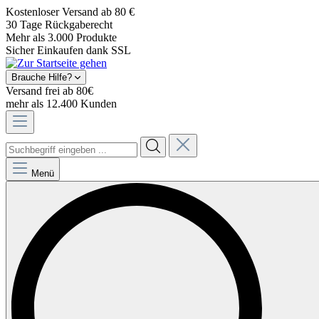
Kostenloser Versand ab 80 €
30 Tage Rückgaberecht
Mehr als 3.000 Produkte
Sicher Einkaufen dank SSL
Brauche Hilfe?
Versand frei ab 80€
mehr als 12.400 Kunden
Menü