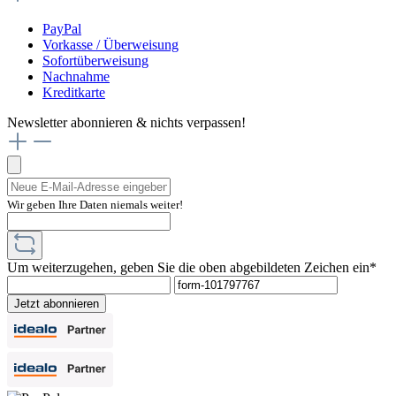
PayPal
Vorkasse / Überweisung
Sofortüberweisung
Nachnahme
Kreditkarte
Newsletter abonnieren & nichts verpassen!
Wir geben Ihre Daten niemals weiter!
Um weiterzugehen, geben Sie die oben abgebildeten Zeichen ein*
Jetzt abonnieren