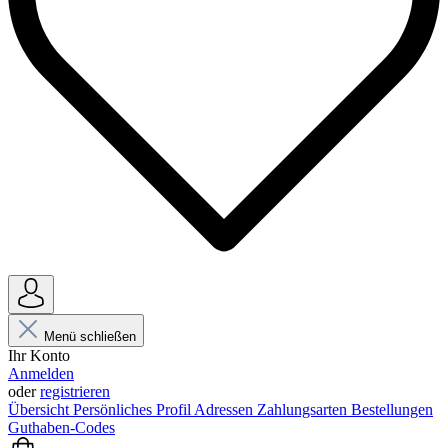
Menü schließen
Ihr Konto
Anmelden
oder
registrieren
Übersicht
Persönliches Profil
Adressen
Zahlungsarten
Bestellungen
Guthaben-Codes