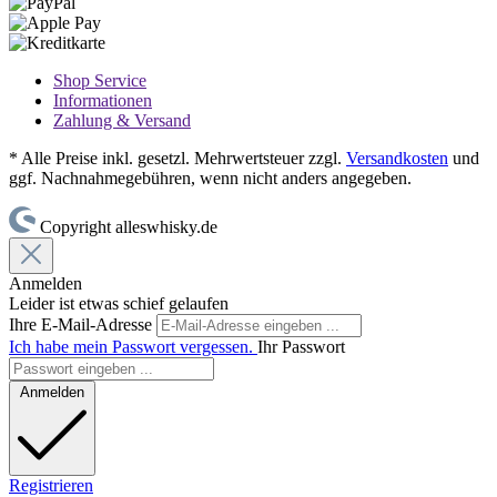
Shop Service
Informationen
Zahlung & Versand
* Alle Preise inkl. gesetzl. Mehrwertsteuer zzgl.
Versandkosten
und
ggf. Nachnahmegebühren, wenn nicht anders angegeben.
Copyright alleswhisky.de
Anmelden
Leider ist etwas schief gelaufen
Ihre E-Mail-Adresse
Ich habe mein Passwort vergessen.
Ihr Passwort
Anmelden
Registrieren